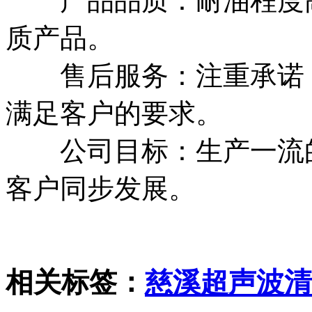
产品品质：耐油程度高
质产品。
售后服务：注重承诺，1
满足客户的要求。
公司目标：生产一流的
客户同步发展。
相关标签：
慈溪超声波清