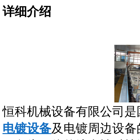
详细介绍
恒科机械设备有限公司是
电镀设备
及电镀周边设备