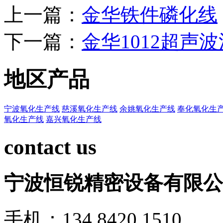
上一篇：
金华铁件磷化线
下一篇：
金华1012超声
地区产品
宁波氧化生产线
慈溪氧化生产线
余姚氧化生产线
奉化氧化生
氧化生产线
嘉兴氧化生产线
contact us
宁波恒锐精密设备有限公
手机：134 8420 1510