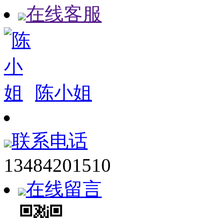
在线客服
陈小姐
联系电话
13484201510
在线留言