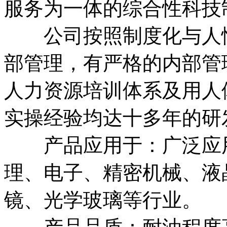
服务为一体的综合性科技
公司按照制度化与人性
部管理，有严格的内部管
人力资源培训体系及用人
实操经验均达十多年的研
产品应用于：广泛应用
理、电子、精密机械、液
镜、光学玻璃等行业。