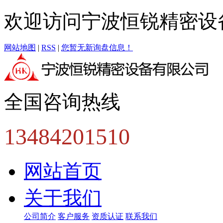
欢迎访问宁波恒锐精密设
网站地图
|
RSS
|
您暂无新询盘信息！
全国咨询热线
13484201510
网站首页
关于我们
公司简介
客户服务
资质认证
联系我们