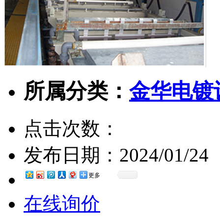
所属分类：
金华电镀
点击次数：
发布日期：
2024/01/24
更多
在线询价