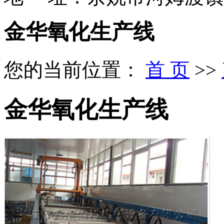
金华氧化生产线
您的当前位置：
首 页
>>
金华氧化生产线