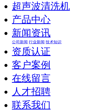
超声波清洗机
产品中心
新闻资讯
公司新闻
行业新闻
技术知识
资质认证
客户案例
在线留言
人才招聘
联系我们