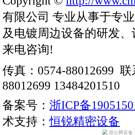
Copyright ©
http://www.ch
有限公司 专业从事于专
及电镀周边设备的研发、
来电咨询!
传真：0574-88012699 
88012699 13484201510
备案号：
浙ICP备190515
术支持：
恒锐精密设备
浙公网安备 33