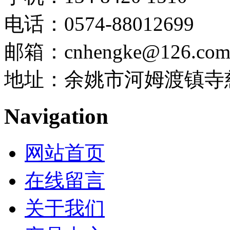
电话：0574-88012699
邮箱：cnhengke@126.co
地址：余姚市河姆渡镇寺慈
Navigation
网站首页
在线留言
关于我们