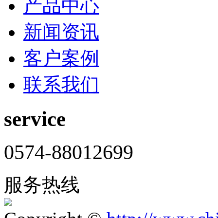
产品中心
新闻资讯
客户案例
联系我们
service
0574-88012699
服务热线