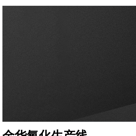
金华氧化生产线