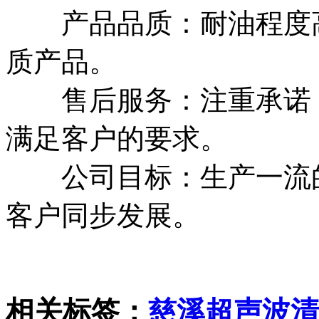
产品品质：耐油程度高
质产品。
售后服务：注重承诺，1
满足客户的要求。
公司目标：生产一流的
客户同步发展。
相关标签：
慈溪超声波清