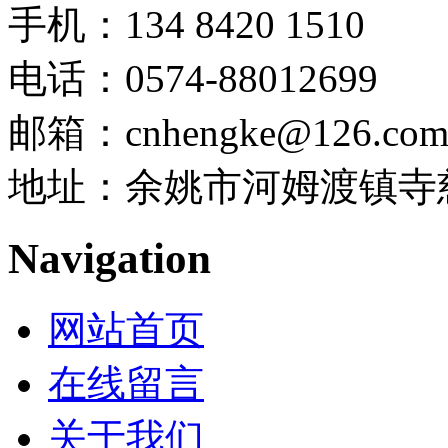
手机：134 8420 1510
电话：0574-88012699
邮箱：cnhengke@126.co
地址：余姚市河姆渡镇寺慈
Navigation
网站首页
在线留言
关于我们