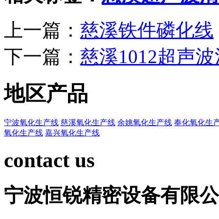
上一篇：
慈溪铁件磷化线
下一篇：
慈溪1012超声
地区产品
宁波氧化生产线
慈溪氧化生产线
余姚氧化生产线
奉化氧化生
氧化生产线
嘉兴氧化生产线
contact us
宁波恒锐精密设备有限公