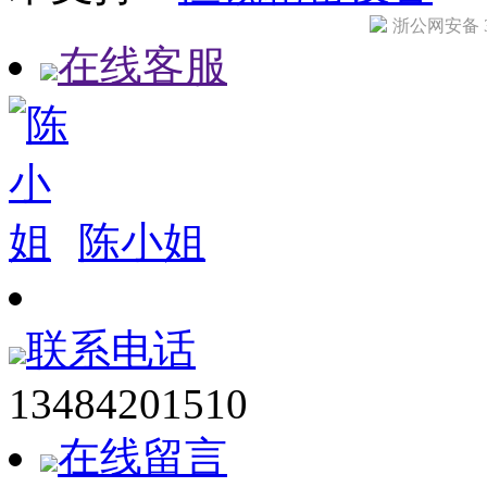
浙公网安备 33
在线客服
陈小姐
联系电话
13484201510
在线留言