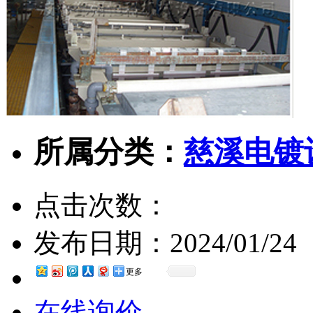
所属分类：
慈溪电镀
点击次数：
发布日期：
2024/01/24
更多
在线询价