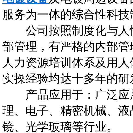
服务为一体的综合性科技
公司按照制度化与人性
部管理，有严格的内部管
人力资源培训体系及用人
实操经验均达十多年的研
产品应用于：广泛应用
理、电子、精密机械、液
镜、光学玻璃等行业。