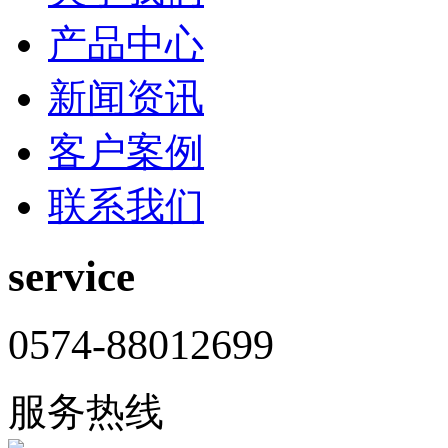
产品中心
新闻资讯
客户案例
联系我们
service
0574-88012699
服务热线