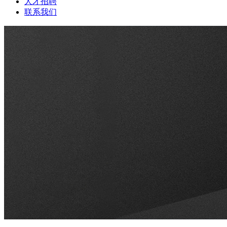
人才招聘
联系我们