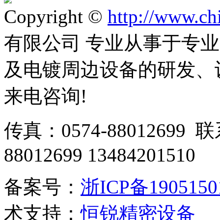
Copyright ©
http://www.ch
有限公司 专业从事于专
及电镀周边设备的研发、
来电咨询!
传真：0574-88012699 
88012699 13484201510
备案号：
浙ICP备190515
术支持：
恒锐精密设备