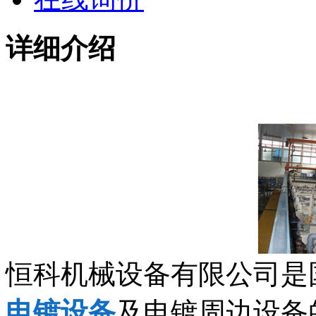
详细介绍
恒科机械设备有限公司是
电镀设备
及电镀周边设备