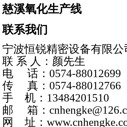
慈溪氧化生产线
联系我们
宁波恒锐精密设备有限公
联 系 人：颜先生
电 话：0574-8801269
传 真：0574-88012766
手 机：13484201510
邮 箱：cnhengke@126.
网 址：www.cnhengke.c