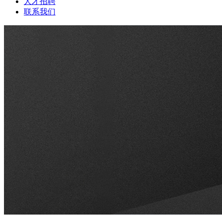
人才招聘
联系我们