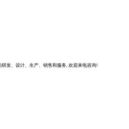
研发、设计、生产、销售和服务, 欢迎来电咨询!