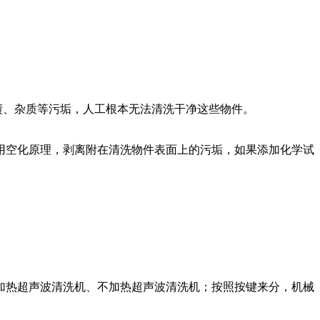
渍、杂质等污垢，人工根本无法清洗干净这些物件。
用空化原理，剥离附在清洗物件表面上的污垢，如果添加化学试
加热超声波清洗机、不加热超声波清洗机；按照按键来分，机械