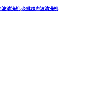
声波清洗机
,
余姚超声波清洗机