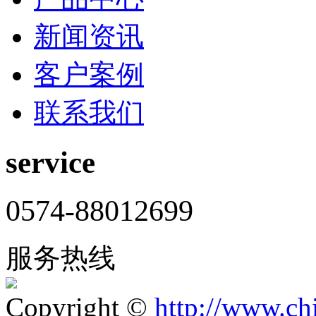
新闻资讯
客户案例
联系我们
service
0574-88012699
服务热线
Copyright ©
http://www.ch