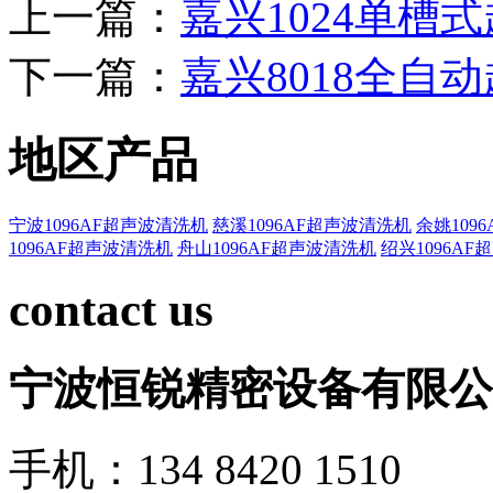
上一篇：
嘉兴1024单槽
下一篇：
嘉兴8018全自
地区产品
宁波1096AF超声波清洗机
慈溪1096AF超声波清洗机
余姚109
1096AF超声波清洗机
舟山1096AF超声波清洗机
绍兴1096A
contact us
宁波恒锐精密设备有限公
手机：134 8420 1510