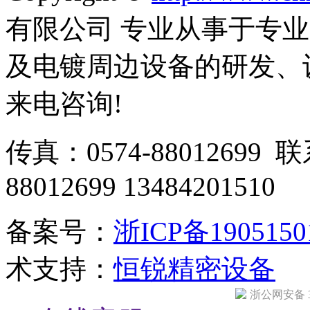
有限公司 专业从事于专
及电镀周边设备的研发、
来电咨询!
传真：0574-88012699 
88012699 13484201510
备案号：
浙ICP备190515
术支持：
恒锐精密设备
浙公网安备 33