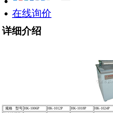
在线询价
详细介绍
规格 型号
HK-1006P
HK-1012P
HK-1018P
HK-1024P