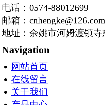
电话：0574-88012699
邮箱：cnhengke@126.co
地址：余姚市河姆渡镇寺慈
Navigation
网站首页
在线留言
关于我们
产品中心