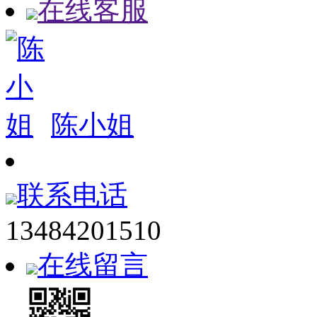
在线客服
陈小姐
联系电话
13484201510
在线留言