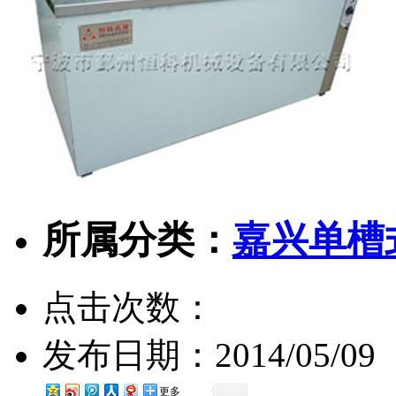
所属分类：
嘉兴单槽
点击次数：
发布日期：
2014/05/09
更多