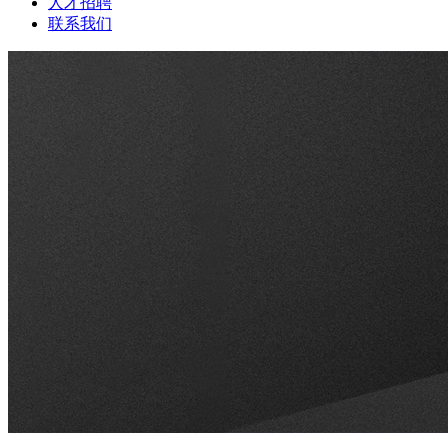
人才招聘
联系我们