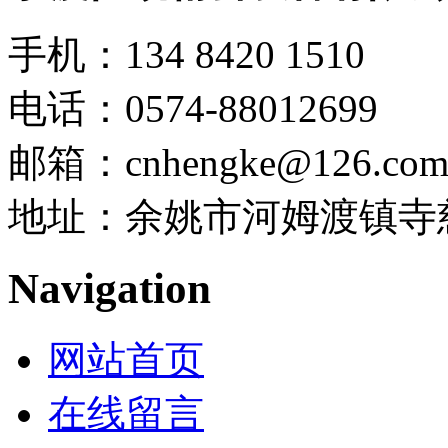
手机：134 8420 1510
电话：0574-88012699
邮箱：cnhengke@126.co
地址：余姚市河姆渡镇寺慈
Navigation
网站首页
在线留言