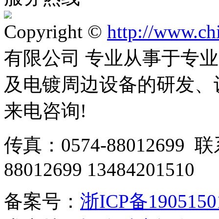
Copyright ©
http://www.ch
有限公司 专业从事于专
及电镀周边设备的研发、
来电咨询!
传真：0574-88012699 
88012699 13484201510
备案号：
浙ICP备190515