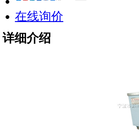
在线询价
详细介绍