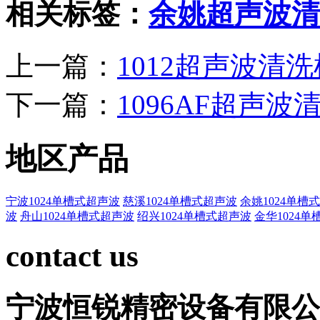
相关标签：
余姚超声波清
上一篇：
1012超声波清洗
下一篇：
1096AF超声波
地区产品
宁波1024单槽式超声波
慈溪1024单槽式超声波
余姚1024单槽
波
舟山1024单槽式超声波
绍兴1024单槽式超声波
金华1024
contact us
宁波恒锐精密设备有限公