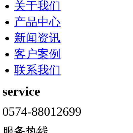
关于我们
产品中心
新闻资讯
客户案例
联系我们
service
0574-88012699
服务热线