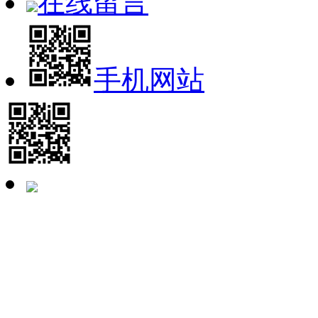
在线留言
手机网站