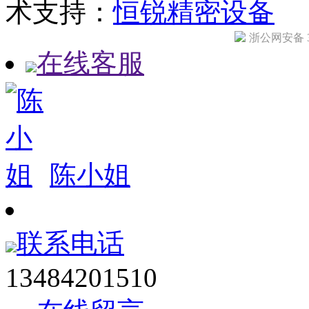
术支持：
恒锐精密设备
浙公网安备 33
在线客服
陈小姐
联系电话
13484201510