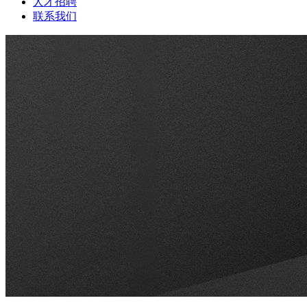
人才招聘
联系我们