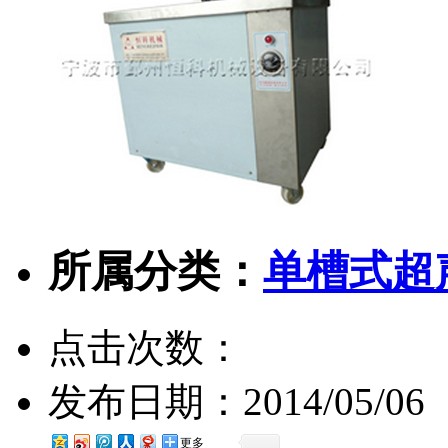
所属分类：
单槽式超
点击次数：
发布日期：
2014/05/06
更多