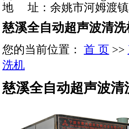
地 址：余姚市河姆渡镇
慈溪全自动超声波清洗
您的当前位置：
首 页
>>
洗机
慈溪全自动超声波清