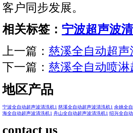
客户同步发展。
相关标签：
宁波超声波清
上一篇：
慈溪全自动超声
下一篇：
慈溪全自动喷淋
地区产品
宁波全自动超声波清洗机1
慈溪全自动超声波清洗机1
余姚全自
海全自动超声波清洗机1
舟山全自动超声波清洗机1
绍兴全自动
contact us