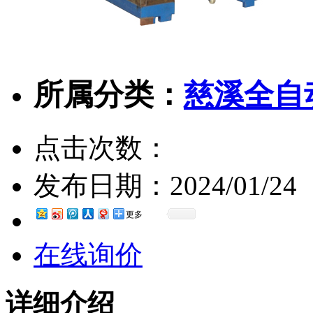
所属分类：
慈溪全自
点击次数：
发布日期：
2024/01/24
更多
在线询价
详细介绍