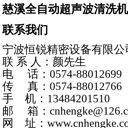
慈溪全自动超声波清洗机
联系我们
宁波恒锐精密设备有限公
联 系 人：颜先生
电 话：0574-8801269
传 真：0574-88012766
手 机：13484201510
邮 箱：cnhengke@126.
网 址：www.cnhengke.c