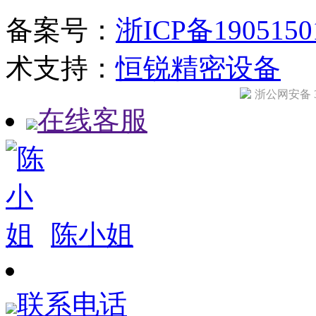
备案号：
浙ICP备190515
术支持：
恒锐精密设备
浙公网安备 33
在线客服
陈小姐
联系电话