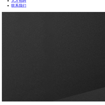
人才招聘
联系我们