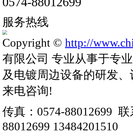
0574-88012699
服务热线
Copyright ©
http://www.ch
有限公司 专业从事于专
及电镀周边设备的研发、
来电咨询!
传真：0574-88012699 
88012699 13484201510