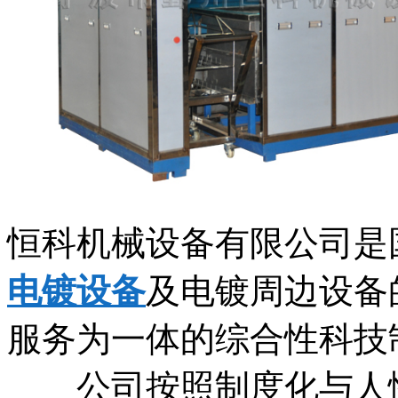
恒科机械设备有限公司是
电镀设备
及电镀周边设备
服务为一体的综合性科技
公司按照制度化与人性