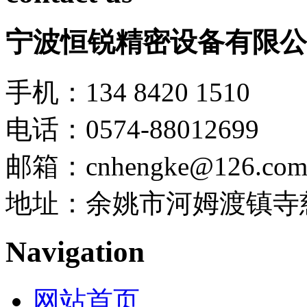
宁波恒锐精密设备有限公
手机：134 8420 1510
电话：0574-88012699
邮箱：cnhengke@126.co
地址：余姚市河姆渡镇寺慈
Navigation
网站首页