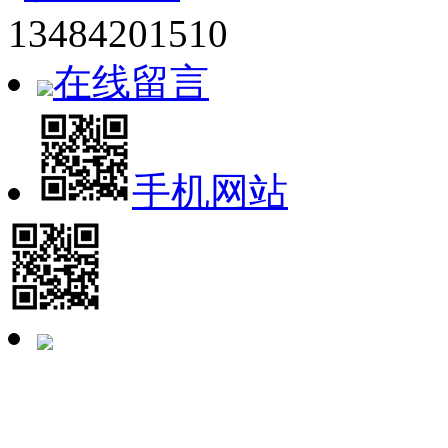
13484201510
在线留言
手机网站