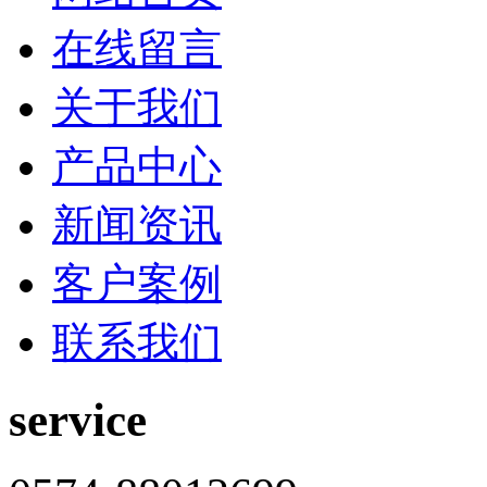
在线留言
关于我们
产品中心
新闻资讯
客户案例
联系我们
service