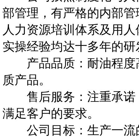
部管理，有严格的内部管
人力资源培训体系及用人
实操经验均达十多年的研
产品品质：耐油程度
质产品。
售后服务：注重承诺，1
满足客户的要求。
公司目标：生产一流的