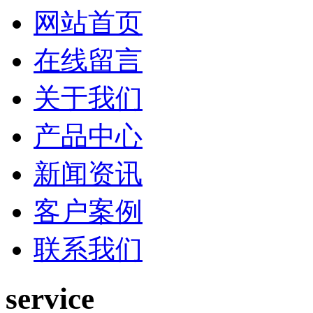
网站首页
在线留言
关于我们
产品中心
新闻资讯
客户案例
联系我们
service