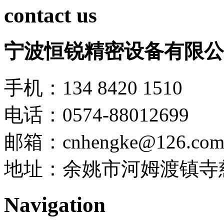
contact us
宁波恒锐精密设备有限公
手机：134 8420 1510
电话：0574-88012699
邮箱：cnhengke@126.co
地址：余姚市河姆渡镇寺慈
Navigation