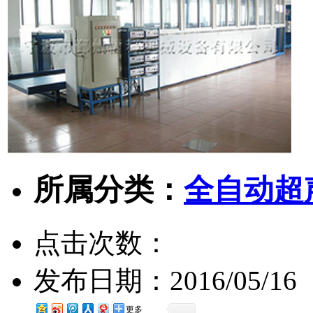
所属分类：
全自动超
点击次数：
发布日期：
2016/05/16
更多