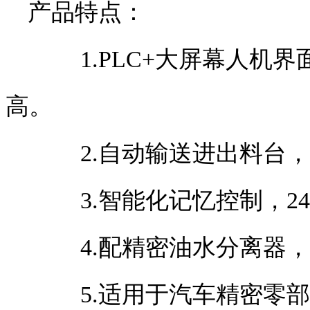
产品特点：
1.PLC+大屏幕人机界
高。
2.自动输送进出料台，
3.智能化记忆控制，24
4.配精密油水分离器，
5.适用于汽车精密零部