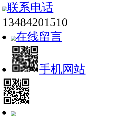
联系电话
13484201510
在线留言
手机网站