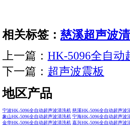
相关标签：
慈溪超声波清
上一篇：
HK-5096全自
下一篇：
超声波震板
地区产品
宁波HK-5096全自动超声波清洗机
慈溪HK-5096全自动超声波
象山HK-5096全自动超声波清洗机
宁海HK-5096全自动超声波
金华HK-5096全自动超声波清洗机
嘉兴HK-5096全自动超声波