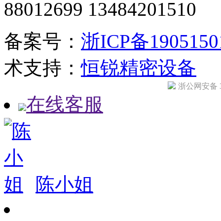
88012699 13484201510
备案号：
浙ICP备190515
术支持：
恒锐精密设备
浙公网安备 33
在线客服
陈小姐