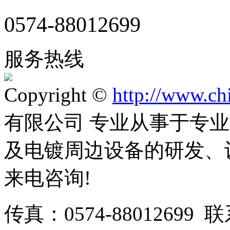
0574-88012699
服务热线
Copyright ©
http://www.ch
有限公司 专业从事于专
及电镀周边设备的研发、
来电咨询!
传真：0574-88012699 