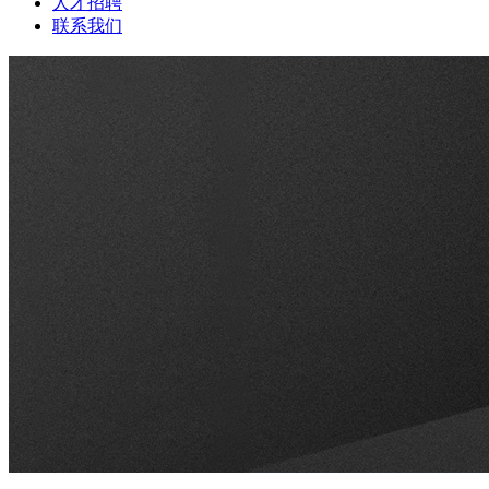
人才招聘
联系我们