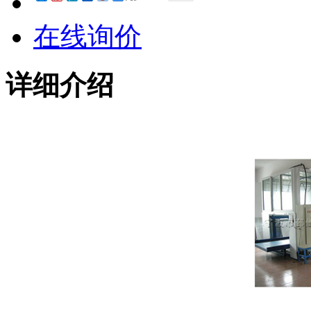
在线询价
详细介绍