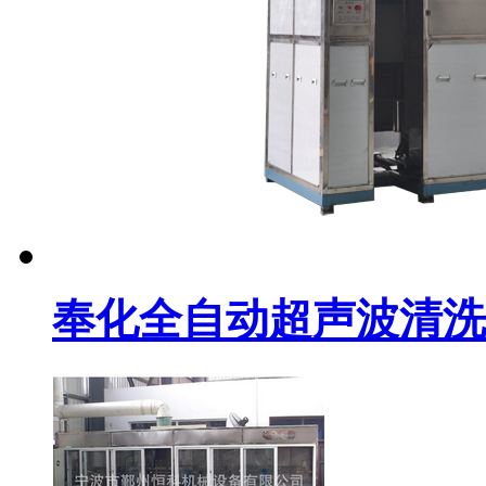
奉化全自动超声波清洗