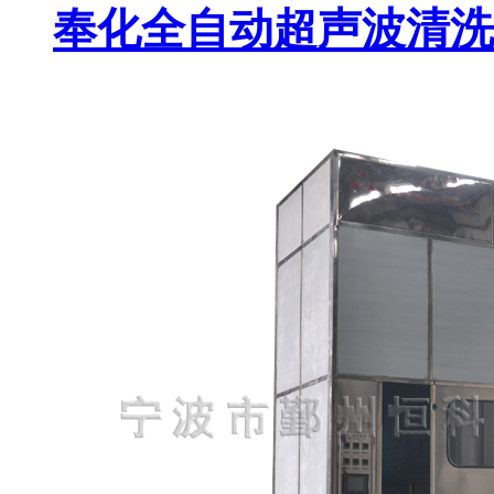
奉化全自动超声波清洗