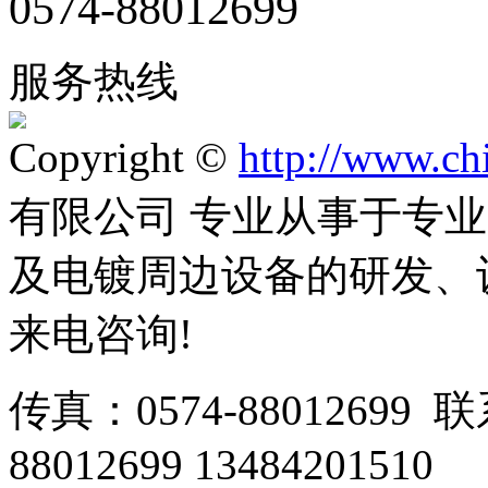
0574-88012699
服务热线
Copyright ©
http://www.ch
有限公司 专业从事于专
及电镀周边设备的研发、
来电咨询!
传真：0574-88012699 
88012699 13484201510