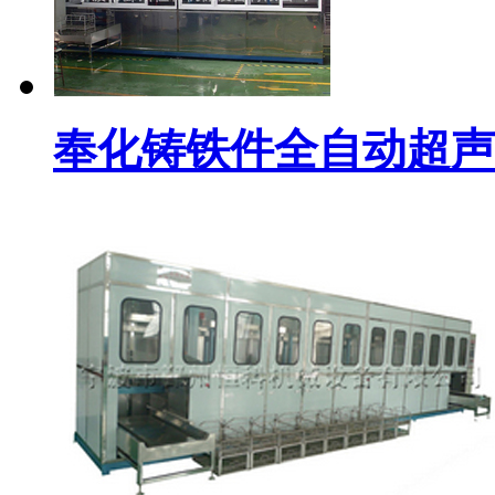
奉化铸铁件全自动超声波