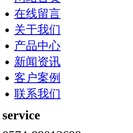
在线留言
关于我们
产品中心
新闻资讯
客户案例
联系我们
service