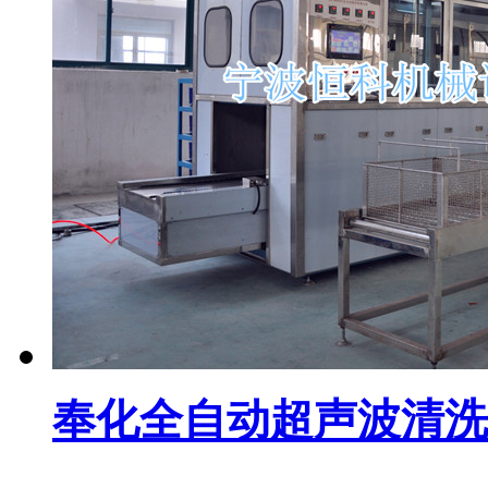
奉化全自动超声波清洗