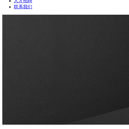
人才招聘
联系我们