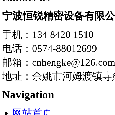
宁波恒锐精密设备有限公
手机：134 8420 1510
电话：0574-88012699
邮箱：cnhengke@126.co
地址：余姚市河姆渡镇寺慈
Navigation
网站首页