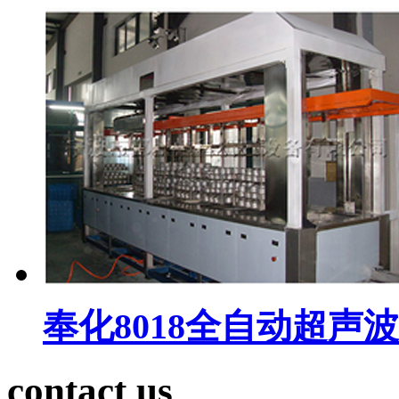
奉化8018全自动超声
contact us