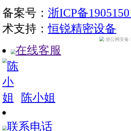
备案号：
浙ICP备190515
术支持：
恒锐精密设备
浙公网安备 33
在线客服
陈小姐
联系电话