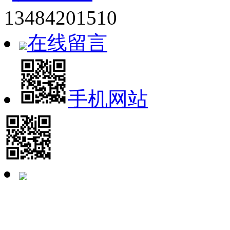
13484201510
在线留言
手机网站