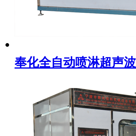
奉化全自动喷淋超声波清