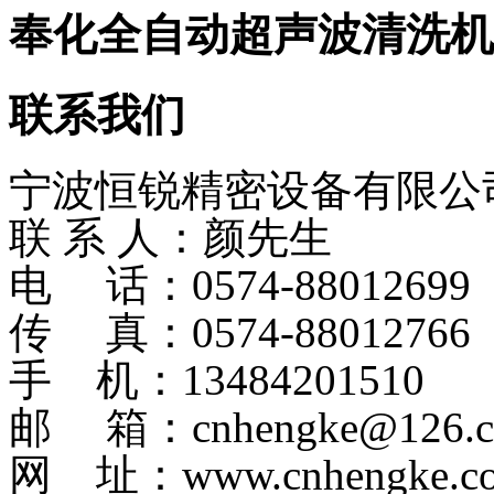
奉化全自动超声波清洗机
联系我们
宁波恒锐精密设备有限公
联 系 人：颜先生
电 话：0574-8801269
传 真：0574-88012766
手 机：13484201510
邮 箱：cnhengke@126.
网 址：www.cnhengke.c