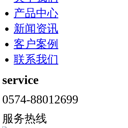
产品中心
新闻资讯
客户案例
联系我们
service
0574-88012699
服务热线