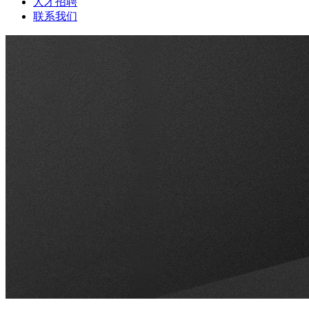
人才招聘
联系我们