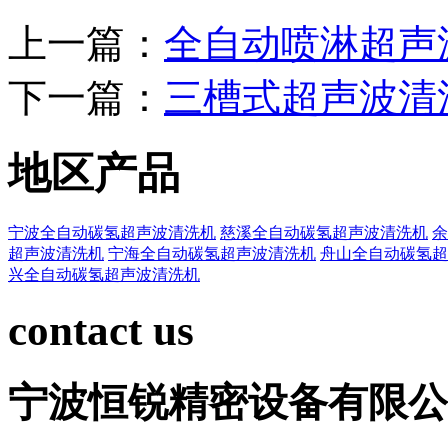
上一篇：
全自动喷淋超声
下一篇：
三槽式超声波清
地区产品
宁波全自动碳氢超声波清洗机
慈溪全自动碳氢超声波清洗机
余
超声波清洗机
宁海全自动碳氢超声波清洗机
舟山全自动碳氢超
兴全自动碳氢超声波清洗机
contact us
宁波恒锐精密设备有限公