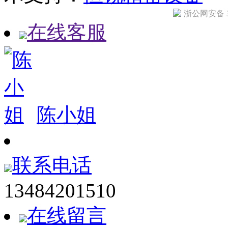
浙公网安备 33
在线客服
陈小姐
联系电话
13484201510
在线留言