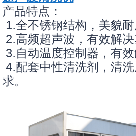
产品特点：
1.全不锈钢结构，美貌耐
2.高频超声波，有效解决
3.自动温度控制器，有
4.配套中性清洗剂，清
求。