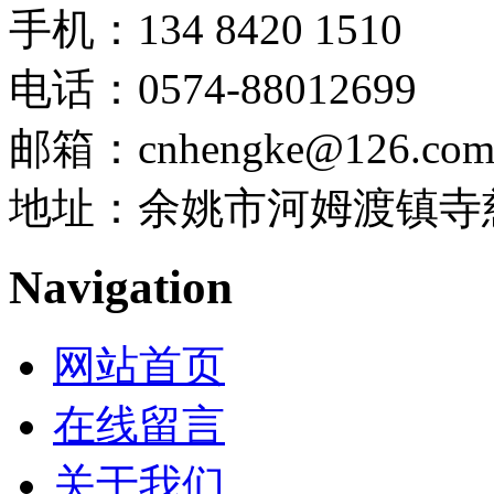
手机：134 8420 1510
电话：0574-88012699
邮箱：cnhengke@126.co
地址：余姚市河姆渡镇寺慈
Navigation
网站首页
在线留言
关于我们