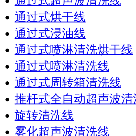
通过式超声波清洗线
通过式烘干线
通过式浸油线
通过式喷淋清洗烘干线
通过式喷淋清洗线
通过式周转箱清洗线
推杆式全自动超声波清
旋转清洗线
雾化超声波清洗线