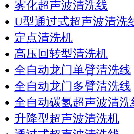
雾化超声波清洗线
U型通过式超声波清洗
定点清洗机
高压回转型清洗机
全自动龙门单臂清洗线
全自动龙门多臂清洗线
全自动碳氢超声波清洗
升降型超声波清洗机