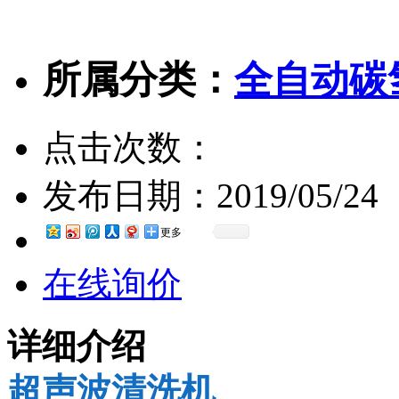
所属分类：
全自动碳
点击次数：
发布日期：
2019/05/24
更多
在线询价
详细介绍
超声波清洗机