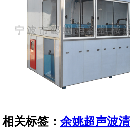
相关标签：
余姚超声波清