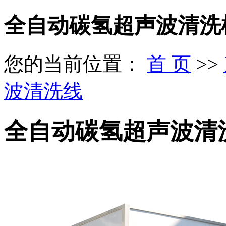
全自动碳氢超声波清洗
您的当前位置：
首 页
>>
波清洗线
全自动碳氢超声波清