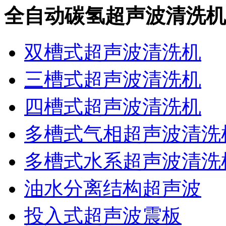
全自动碳氢超声波清洗机
双槽式超声波清洗机
三槽式超声波清洗机
四槽式超声波清洗机
多槽式气相超声波清洗
多槽式水系超声波清洗
油水分离结构超声波
投入式超声波震板