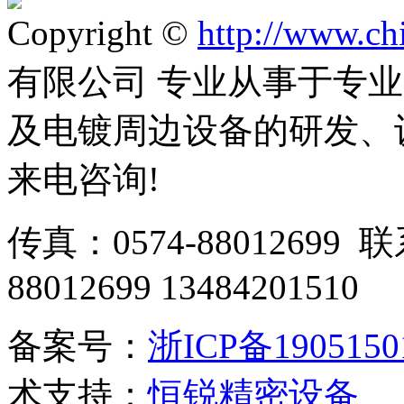
Copyright ©
http://www.ch
有限公司 专业从事于专
及电镀周边设备的研发、
来电咨询!
传真：0574-88012699 
88012699 13484201510
备案号：
浙ICP备190515
术支持：
恒锐精密设备