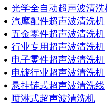
光学全自动超声波清洗
汽摩配件超声波清洗机
五金零件超声波清洗机
行业专用超声波清洗机
电子零件超声波清洗机
电镀行业超声波清洗机
悬挂链式超声波清洗线
喷淋式超声波清洗机