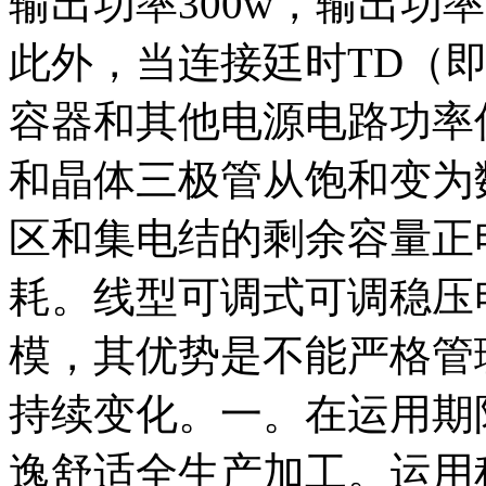
输出功率300w，输出功率3
此外，当连接廷时TD（
容器和其他电源电路功率
和晶体三极管从饱和变为
区和集电结的剩余容量正
耗。线型可调式可调稳压
模，其优势是不能严格管
持续变化。一。在运用期
逸舒适全生产加工。运用