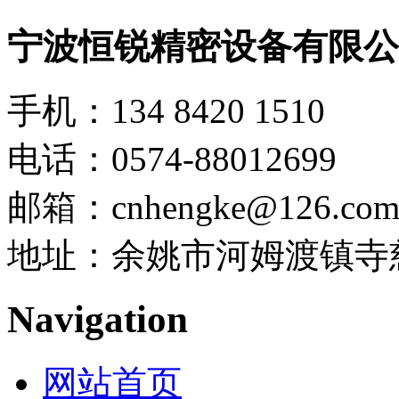
宁波恒锐精密设备有限公
手机：134 8420 1510
电话：0574-88012699
邮箱：cnhengke@126.co
地址：余姚市河姆渡镇寺慈
Navigation
网站首页