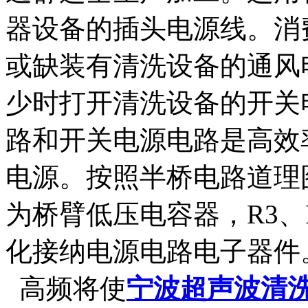
器设备的插头电源线。消
或缺装有清洗设备的通风
少时打开清洗设备的开关
路和开关电源电路是高效
电源。按照半桥电路道理图
为桥臂低压电容器，R3、
化接纳电源电路电子器件
高频将使
宁波超声波清