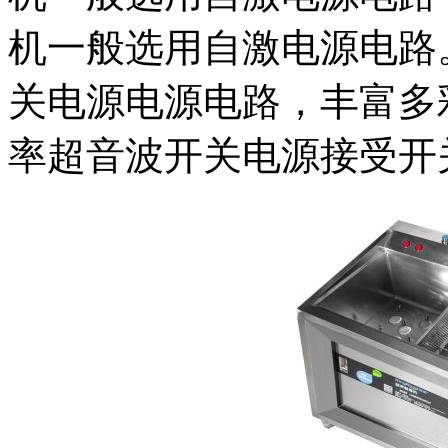
机一般选用自激电源电路
关电源电源电路，丰富多
率超音波开关电源接受开