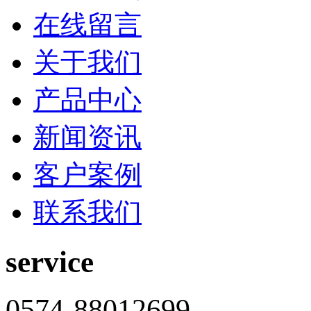
在线留言
关于我们
产品中心
新闻资讯
客户案例
联系我们
service
0574-88012699