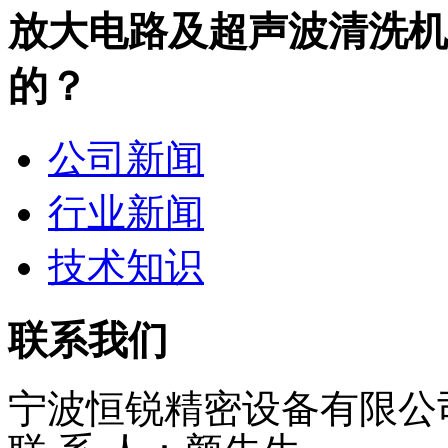
放大电路及超声波清洗机
的？
公司新闻
行业新闻
技术知识
联系我们
宁波恒锐精密设备有限公