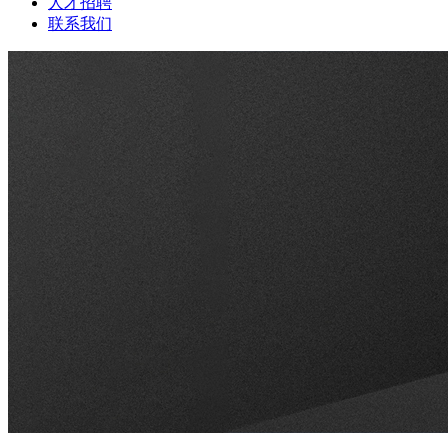
人才招聘
联系我们