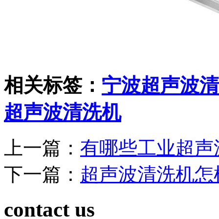
相关标签：
宁波超声波清
超声波清洗机
上一篇：
有哪些工业超声
下一篇：
超声波清洗机怎
contact us