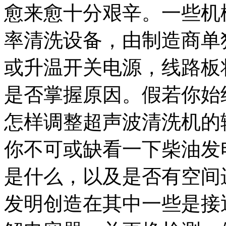
愈来愈十分艰辛。一些机
率清洗设备，由制造商单
或升温开关电源，线路板
是否掌握原因。假若你始
怎样调整超声波清洗机的
你不可或缺看一下柴油发
是什么，以及是否有空间
发明创造在其中一些是接