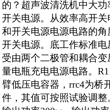
的？超声波清洗机中大功
开关电源。从效率高开关
和开关电源电源电路的角
开关电源。底工作标准电
受由两个二极管和耦合变
量电瓶充电电源电路。R1
臂低压电容器，rrc4为
件，其值可按照试验调整