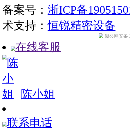
备案号：
浙ICP备190515
术支持：
恒锐精密设备
浙公网安备 33
在线客服
陈小姐
联系电话