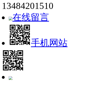
13484201510
在线留言
手机网站