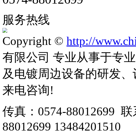
服务热线
Copyright ©
http://www.ch
有限公司 专业从事于专
及电镀周边设备的研发、
来电咨询!
传真：0574-88012699 
88012699 13484201510