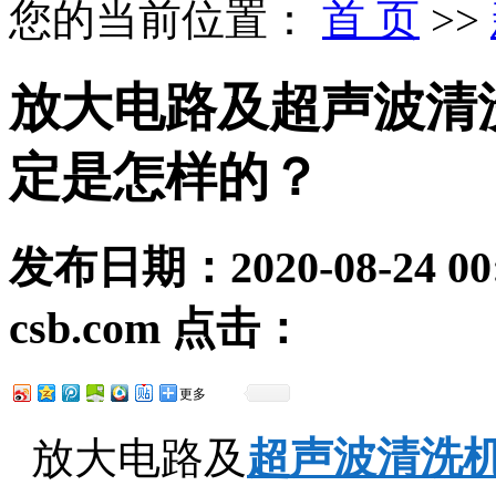
您的当前位置：
首 页
>>
放大电路及超声波清
定是怎样的？
发布日期：
2020-08-24 00
csb.com
点击：
更多
放大电路及
超声波清洗