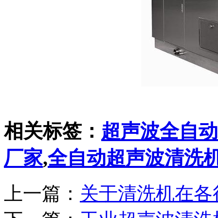
相关标签：
超声波全自动
厂家
,
全自动超声波清洗
上一篇：
关于清洗机在各