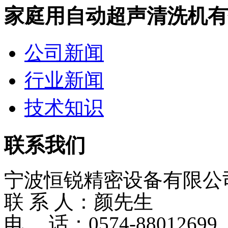
家庭用自动超声清洗机有
公司新闻
行业新闻
技术知识
联系我们
宁波恒锐精密设备有限公
联 系 人：颜先生
电 话：0574-8801269