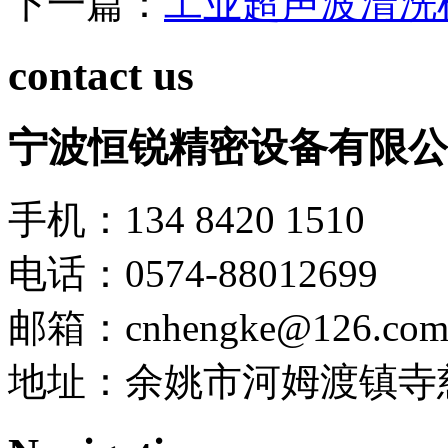
下一篇：
工业超声波清洗
contact us
宁波恒锐精密设备有限公
手机：134 8420 1510
电话：0574-88012699
邮箱：cnhengke@126.co
地址：余姚市河姆渡镇寺慈