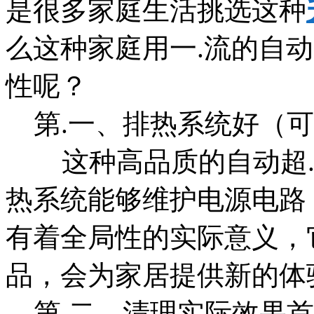
是很多家庭生活挑选这种
么这种家庭用一.流的自
性呢？
第.一、排热系统好（
这种高品质的自动超.超
热系统能够维护电源电路
有着全局性的实际意义，
品，会为家居提供新的体
第.二、清理实际效果首