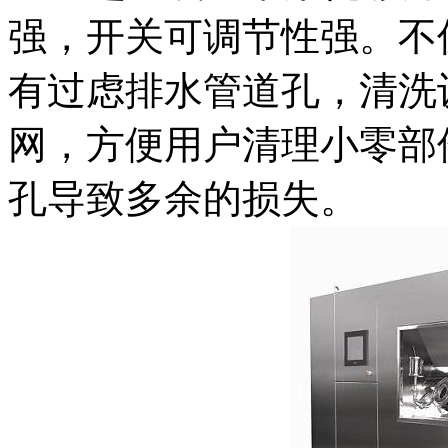
强，开关可调节性强。不
有过虑排水管道孔，清洗
网，方便用户清理小零部
孔导致多余的损失。