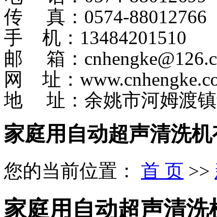
传 真：0574-88012766
手 机：13484201510
邮 箱：cnhengke@126.
网 址：www.cnhengke.c
地 址：余姚市河姆渡镇
家庭用自动超声清洗机
您的当前位置：
首 页
>>
家庭用自动超声清洗