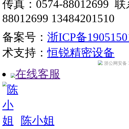
传真：0574-88012699 
88012699 13484201510
备案号：
浙ICP备190515
术支持：
恒锐精密设备
浙公网安备 33
在线客服
陈小姐