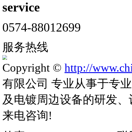
service
0574-88012699
服务热线
Copyright ©
http://www.ch
有限公司 专业从事于专
及电镀周边设备的研发、
来电咨询!