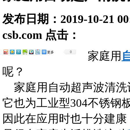
发布日期：
2019-10-21 00
csb.com
点击：
家庭用
0
更多
呢？
家庭用自动超声波清洗
它也为工业型304不锈
因此在应用时也十分建康