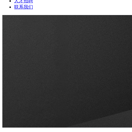
人才招聘
联系我们