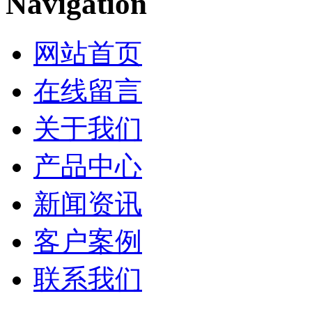
Navigation
网站首页
在线留言
关于我们
产品中心
新闻资讯
客户案例
联系我们