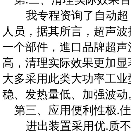
我专程资询了自动超 
人员，据其所言，超声波
一个部件，進口品牌超声
高，清理实际效果更加显
大多采用此类大功率工业
稳、发热量低、加强波动
第三、应用便利性极.
进出装置采用优.质不