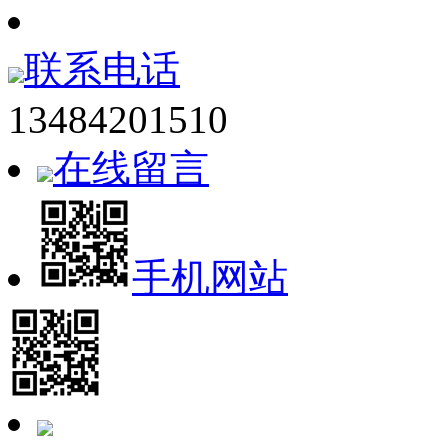
联系电话
13484201510
在线留言
手机网站